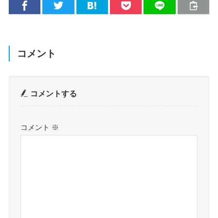
コメント
コメントする
コメント
※