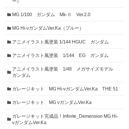
ー）
MG 1/100 ガンダム Mk-Ⅱ Ver.2.0
MG Hi-νガンダムVer.Ka（ブルー）
アニメイラスト風塗装 1/144 HGUC ガンダム
アニメイラスト風塗装 1/144 EG ガンダム
アニメイラスト風塗装 1/48 メガサイズモデル
ガンダム
ガレージキット MG Hi-νガンダムVer.Ka THE 51
ガレージキット MG νガンダムVer.Ka
ガレージキット完成品！Infinite_Demension MG Hi-
νガンダムVer.Ka