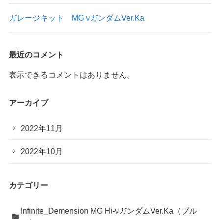
ガレージキット MG νガンダムVer.Ka
最近のコメント
表示できるコメントはありません。
アーカイブ
2022年11月
2022年10月
カテゴリー
Infinite_Demension MG Hi-νガンダムVer.Ka（ブル