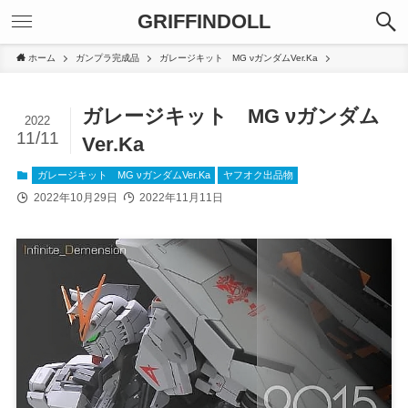
GRIFFINDOLL
ホーム
ガンプラ完成品
ガレージキット MG νガンダムVer.Ka
ガレージキット MG νガンダム
2022
11/11
Ver.Ka
ガレージキット MG νガンダムVer.Ka
ヤフオク出品物
2022年10月29日
2022年11月11日